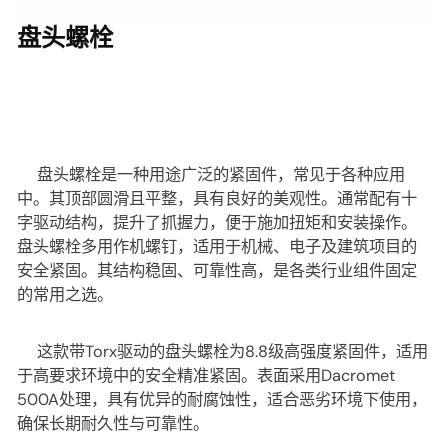
盘头螺栓
盘头螺栓是一种用途广泛的紧固件，常见于各种应用
中。其顶部圆滑且平整，具有良好的美观性。通常配有十
字驱动结构，提升了抓握力，便于施加扭矩和安装操作。
盘头螺栓多用作机螺钉，适用于机械、电子及建筑项目的
安全紧固。其结构稳固、可靠性高，是各类行业组件固定
的常用之选。
这款带Torx驱动的盘头螺栓为8.8级高强度紧固件，适用
于高要求环境中的安全精准紧固。表面采用Dacromet
500A处理，具有优异的耐腐蚀性，适合恶劣环境下使用，
确保长期耐久性与可靠性。